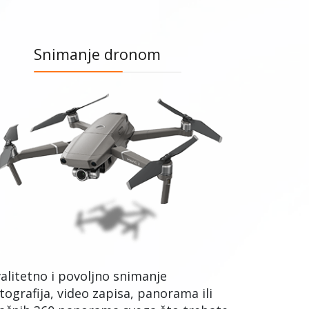
Snimanje dronom
alitetno i povoljno snimanje
tografija, video zapisa, panorama ili