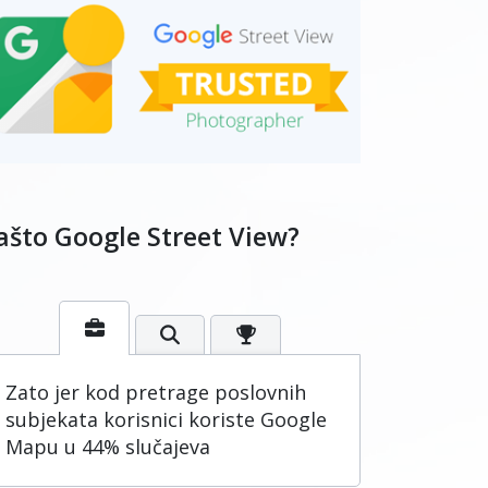
ašto Google Street View?
Zato jer kod pretrage poslovnih
subjekata korisnici koriste Google
Mapu u 44% slučajeva