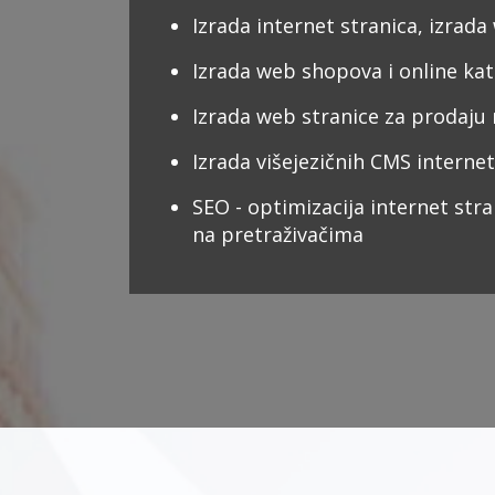
Izrada internet stranica, izrada
Izrada web shopova i online ka
Izrada web stranice za prodaju
Izrada višejezičnih CMS internet
SEO - optimizacija internet stra
na pretraživačima