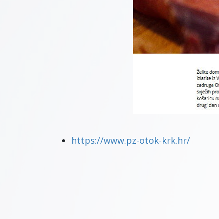
https://www.pz-otok-krk.hr/