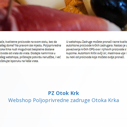
PZ Otok Krk
Webshop Poljoprivredne zadruge Otoka Krka