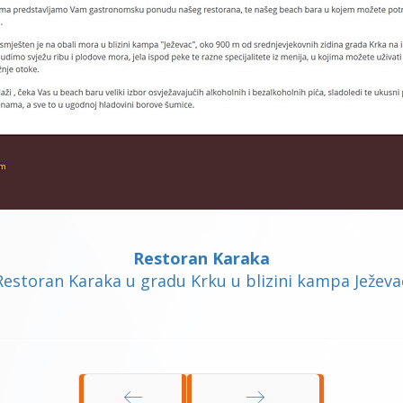
Restoran Karaka
Restoran Karaka u gradu Krku u blizini kampa Ježeva